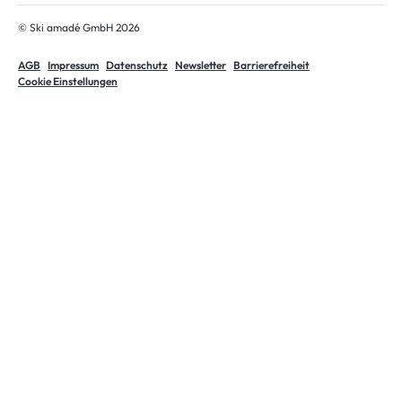
© Ski amadé GmbH 2026
AGB
Impressum
Datenschutz
Newsletter
Barrierefreiheit
Cookie Einstellungen