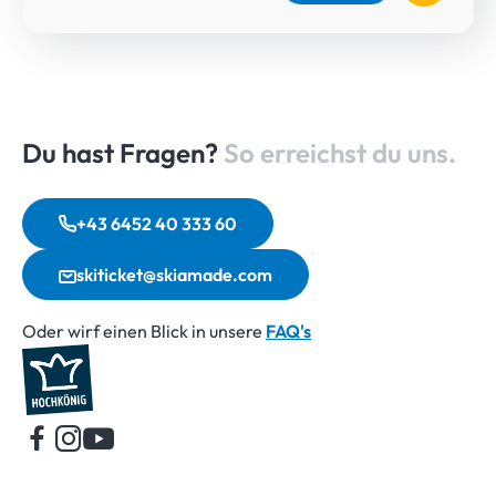
Du hast Fragen?
So erreichst du uns.
+43 6452 40 333 60
skiticket@skiamade.com
Oder wirf einen Blick in unsere
FAQ's
Startseite